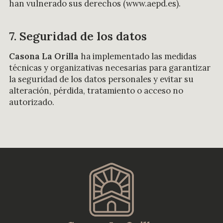
han vulnerado sus derechos (www.aepd.es).
7. Seguridad de los datos
Casona La Orilla
ha implementado las medidas
técnicas y organizativas necesarias para garantizar
la seguridad de los datos personales y evitar su
alteración, pérdida, tratamiento o acceso no
autorizado.