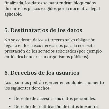
finalizada, los datos se mantendrán bloqueados
durante los plazos exigidos por la normativa legal
aplicable.
5. Destinatarios de los datos
No se cederán datos a terceros salvo obligación
legal o en los casos necesarios para la correcta
prestación de los servicios solicitados (por ejemplo,
entidades bancarias u organismos públicos).
6. Derechos de los usuarios
Los usuarios podrán ejercer en cualquier momento
los siguientes derechos:
Derecho de acceso a sus datos personales.
Derecho de rectificación de datos inexactos.