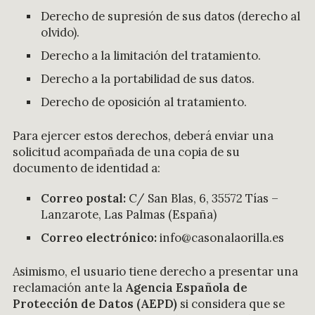
Derecho de supresión de sus datos (derecho al
olvido).
Derecho a la limitación del tratamiento.
Derecho a la portabilidad de sus datos.
Derecho de oposición al tratamiento.
Para ejercer estos derechos, deberá enviar una
solicitud acompañada de una copia de su
documento de identidad a:
Correo postal:
C/ San Blas, 6, 35572 Tías –
Lanzarote, Las Palmas (España)
Correo electrónico:
info@casonalaorilla.es
Asimismo, el usuario tiene derecho a presentar una
reclamación ante la
Agencia Española de
Protección de Datos (AEPD)
si considera que se