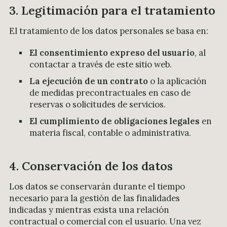
3. Legitimación para el tratamiento
El tratamiento de los datos personales se basa en:
El consentimiento expreso del usuario
, al
contactar a través de este sitio web.
La ejecución de un contrato
o la aplicación
de medidas precontractuales en caso de
reservas o solicitudes de servicios.
El cumplimiento de obligaciones legales
en
materia fiscal, contable o administrativa.
4. Conservación de los datos
Los datos se conservarán durante el tiempo
necesario para la gestión de las finalidades
indicadas y mientras exista una relación
contractual o comercial con el usuario. Una vez