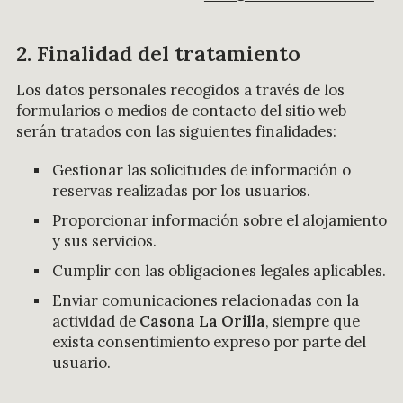
2. Finalidad del tratamiento
Los datos personales recogidos a través de los
formularios o medios de contacto del sitio web
serán tratados con las siguientes finalidades:
Gestionar las solicitudes de información o
reservas realizadas por los usuarios.
Proporcionar información sobre el alojamiento
y sus servicios.
Cumplir con las obligaciones legales aplicables.
Enviar comunicaciones relacionadas con la
actividad de
Casona La Orilla
, siempre que
exista consentimiento expreso por parte del
usuario.