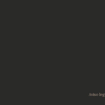
Aviso leg