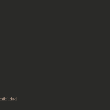
sibilidad