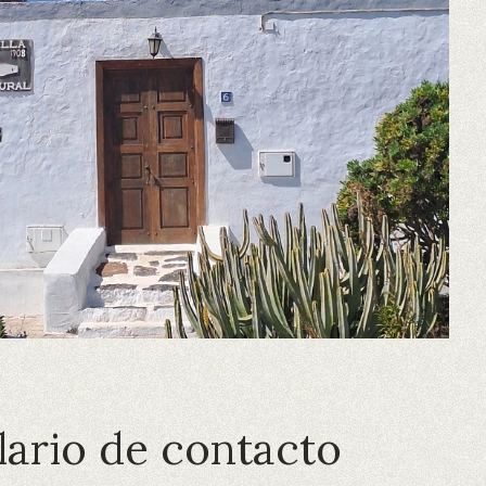
ario de contacto