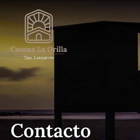
Aviso legal
Política de privacidad
Política de cookies
Accesibilidad
Contacto