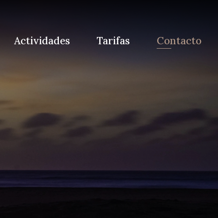
Actividades
Tarifas
Contacto