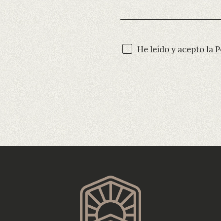
He leído y acepto la
P