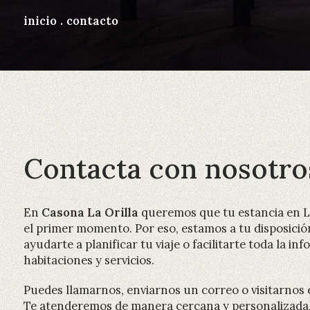
inicio
.
contacto
Contacta con nosotro
En
Casona La Orilla
queremos que tu estancia en La
el primer momento. Por eso, estamos a tu disposició
ayudarte a planificar tu viaje o facilitarte toda la i
habitaciones y servicios.
Puedes llamarnos, enviarnos un correo o visitarnos 
Te atenderemos de manera cercana y personalizada, 