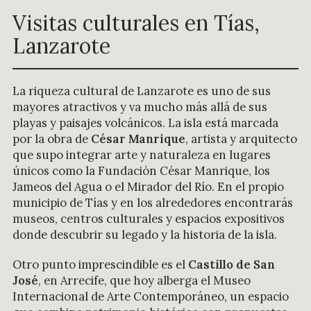
Visitas culturales en Tías,
Lanzarote
La riqueza cultural de Lanzarote es uno de sus
mayores atractivos y va mucho más allá de sus
playas y paisajes volcánicos. La isla está marcada
por la obra de
César Manrique
, artista y arquitecto
que supo integrar arte y naturaleza en lugares
únicos como la Fundación César Manrique, los
Jameos del Agua o el Mirador del Río. En el propio
municipio de Tías y en los alrededores encontrarás
museos, centros culturales y espacios expositivos
donde descubrir su legado y la historia de la isla.
Otro punto imprescindible es el
Castillo de San
José
, en Arrecife, que hoy alberga el Museo
Internacional de Arte Contemporáneo, un espacio