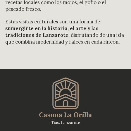
recetas locales como los mojos, el gofio o el
pescado fresco.
Estas visitas culturales son una forma de
sumergirte en la historia, el arte y las
tradiciones de Lanzarote
, disfrutando de una isla
que combina modernidad y raíces en cada rincón.